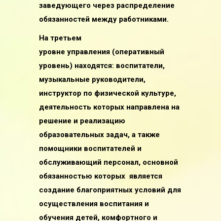
заведующего через распределение
обязанностей между работниками.
На третьем
уровне управления (оперативный
уровень) находятся: воспитатели,
музыкальные руководители,
инструктор по физической культуре,
деятельность которых направлена на
решение и реализацию
образовательных задач
, а также
помощники воспитателей и
обслуживающий персонал, основной
обязанностью которых является
создание благоприятных условий для
осуществления воспитания и
обучения детей, комфортного и