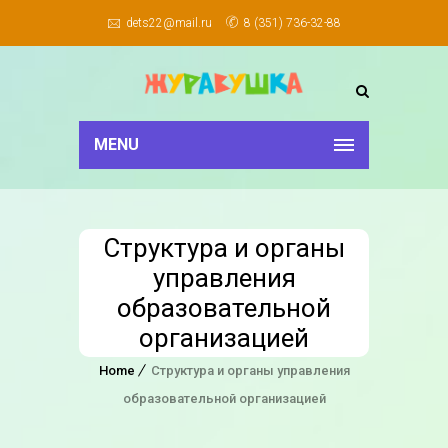
dets22@mail.ru
8 (351) 736-32-88
MENU
Структура и органы
управления
образовательной
организацией
Home
Структура и органы управления
образовательной организацией