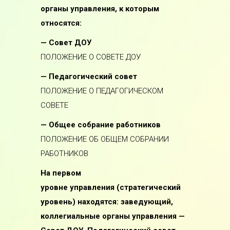
органы управления, к которым
относятся:
— Совет ДОУ
ПОЛОЖЕНИЕ О СОВЕТЕ ДОУ
— Педагогический совет
ПОЛОЖЕНИЕ О ПЕДАГОГИЧЕСКОМ
СОВЕТЕ
— Общее собрание работников
ПОЛОЖЕНИЕ ОБ ОБЩЕМ СОБРАНИИ
РАБОТНИКОВ
На первом
уровне управления (стратегический
уровень) находятся: заведующий,
коллегиальные органы управления —