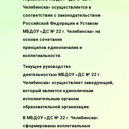
Челябинска» осуществляется в
соответствии с законодательством
Российской Федерации и Уставом
МБДОУ «ДС № 22 г. Челябинска» на
основе сочетания
принципов единоначалия и
коллегиальности.
Текущее руководство
деятельностью МБДОУ «ДС № 22 г.
Челябинска» осуществляет заведующий,
который является единоличным
исполнительным органом
образовательной организации.
В МБДОУ «ДС № 22 г. Челябинска»
сформированы коллегиальные