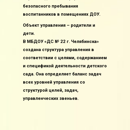
безопасного пребывания
воспитанников в помещениях ДОУ.
Объект управления – родители и
дети.
В МБДОУ «ДС № 22 г. Челябинска»
создана структура управления в
соответствии с целями, содержанием
и спецификой деятельности детского
сада.
Она определяет баланс задач
всех уровней управления со
структурой целей, задач,
управленческих звеньев.