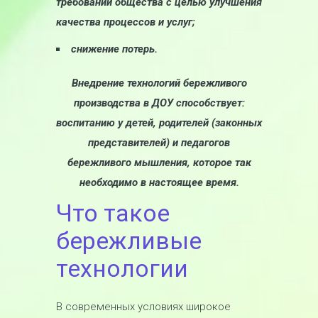
требований общества с целью улучшения
качества процессов и услуг;
снижение потерь.
Внедрение технологий бережливого
производства в ДОУ способствует:
воспитанию у детей, родителей (законных
представителей) и педагогов
бережливого мышления, которое так
необходимо в настоящее время.
Что такое
бережливые
технологии
В современных условиях широкое