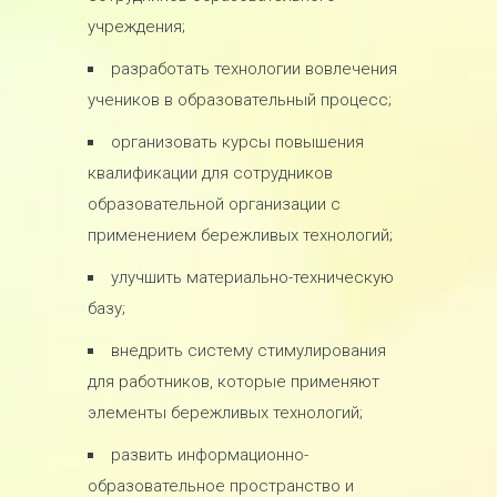
учреждения;
разработать технологии вовлечения
учеников в образовательный процесс;
организовать курсы повышения
квалификации для сотрудников
образовательной организации с
применением бережливых технологий;
улучшить материально-техническую
базу;
внедрить систему стимулирования
для работников, которые применяют
элементы бережливых технологий;
развить информационно-
образовательное пространство и