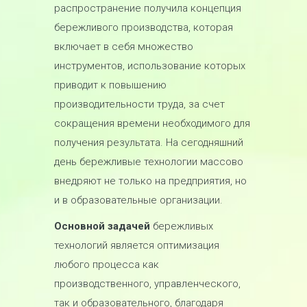
распространение получила концепция
бережливого производства, которая
включает в себя множество
инструментов, использование которых
приводит к повышению
производительности труда, за счет
сокращения времени необходимого для
получения результата. На сегодняшний
день бережливые технологии массово
внедряют не только на предприятия, но
и в образовательные организации.
Основной задачей
бережливых
технологий является оптимизация
любого процесса как
производственного, управленческого,
так и образовательного, благодаря