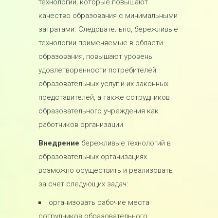
технологии, которые повышают
качество образования с минимальными
затратами. Следовательно, бережливые
технологии применяемые в области
образования, повышают уровень
удовлетворенности потребителей
образовательных услуг и их законных
представителей, а также сотрудников
образовательного учреждения как
работников организации.
Внедрение
бережливые технологий в
образовательных организациях
возможно осуществить и реализовать
за счет следующих задач:
организовать рабочие места
сотрудников образовательного