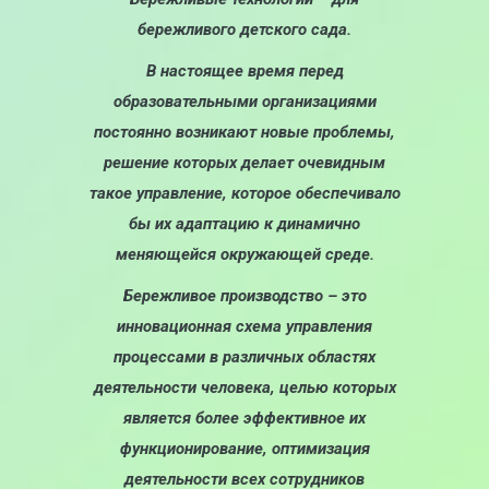
бережливого детского сада.
В настоящее время перед
образовательными организациями
постоянно возникают новые проблемы,
решение которых делает очевидным
такое управление, которое обеспечивало
бы их адаптацию к динамично
меняющейся окружающей среде.
Бережливое производство – это
инновационная схема управления
процессами в различных областях
деятельности человека, целью которых
является более эффективное их
функционирование, оптимизация
деятельности всех сотрудников