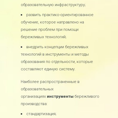
образовательную инфраструктуру;
развить практико-ориентированное
обучение, которое направлено на
решение проблем при помощи
бережливых технологий;
внедрить концепции бережливых
технологий в инструменты и методы
образования по отдельности, которые
составляют единую систему.
Наиболее распространенные в
образовательных
организациях
инструменты
бережливого
производства:
стандартизация;