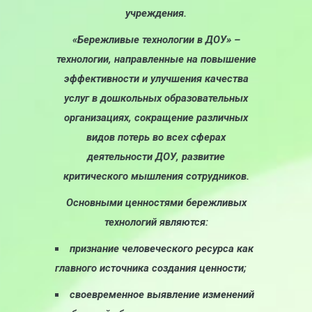
учреждения.
«Бережливые технологии в ДОУ» –
технологии, направленные на повышение
эффективности и улучшения качества
услуг в дошкольных образовательных
организациях, сокращение различных
видов потерь во всех сферах
деятельности ДОУ, развитие
критического мышления сотрудников.
Основными ценностями бережливых
технологий являются:
признание человеческого ресурса как
главного источника создания ценности;
своевременное выявление изменений