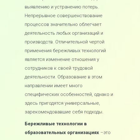
выявлению и устранению потерь.
Непрерывное совершенствование
процессов значительно облегчает
деятельность любых организаций и
производств. Отличительной чертой
применения бережливых технологий
является изменение отношения у
сотрудников к своей трудовой
деятельности. Образование в этом
направлении имеет много
специфических особенностей, однако и
здесь пригодятся универсальные,
зарекомендовавшие себя подходы.
Бережливые технологии в
образовательных организациях
–это