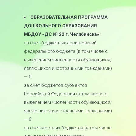
ОБРАЗОВАТЕЛЬНАЯ ПРОГРАММА
ДОШКОЛЬНОГО ОБРАЗОВАНИЯ
МБДОУ «ДС № 22 г. Челябинска»
:
за счет бюджетных ассигнований
федерального бюджета (в том числе с
выделением численности обучающихся,
являющихся иностранными гражданами)
— 0
за счет бюджетов субъектов
Российской Федерации (в том числе с
выделением численности обучающихся,
являющихся иностранными гражданами)
— 0
за счет местных бюджетов (в том числе