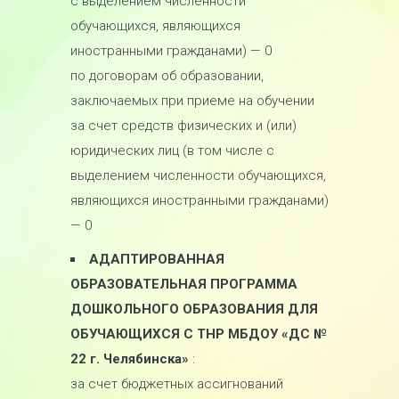
с выделением численности
обучающихся, являющихся
иностранными гражданами) — 0
по договорам об образовании,
заключаемых при приеме на обучении
за счет средств физических и (или)
юридических лиц (в том числе с
выделением численности обучающихся,
являющихся иностранными гражданами)
— 0
АДАПТИРОВАННАЯ
ОБРАЗОВАТЕЛЬНАЯ ПРОГРАММА
ДОШКОЛЬНОГО ОБРАЗОВАНИЯ ДЛЯ
ОБУЧАЮЩИХСЯ С ТНР МБДОУ «ДС №
22 г. Челябинска»
:
за счет бюджетных ассигнований