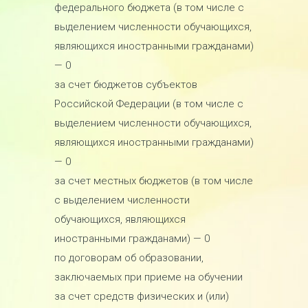
федерального бюджета (в том числе с
выделением численности обучающихся,
являющихся иностранными гражданами)
— 0
за счет бюджетов субъектов
Российской Федерации (в том числе с
выделением численности обучающихся,
являющихся иностранными гражданами)
— 0
за счет местных бюджетов (в том числе
с выделением численности
обучающихся, являющихся
иностранными гражданами) — 0
по договорам об образовании,
заключаемых при приеме на обучении
за счет средств физических и (или)