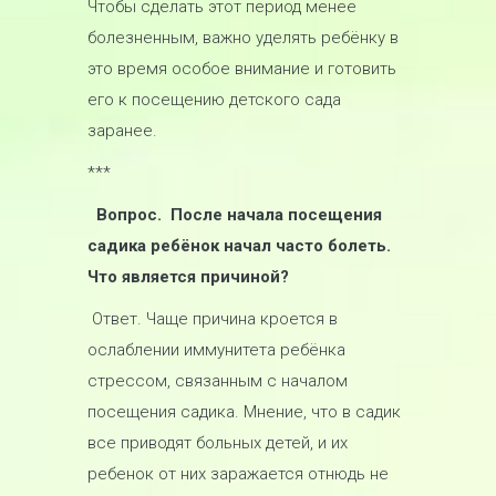
Чтобы сделать этот период менее
болезненным, важно уделять ребёнку в
это время особое внимание и готовить
его к посещению детского сада
заранее.
***
Вопрос.
После начала посещения
садика ребёнок начал часто болеть.
Что является причиной?
Ответ. Чаще причина кроется в
ослаблении иммунитета ребёнка
стрессом, связанным с началом
посещения садика. Мнение, что в садик
все приводят больных детей, и их
ребенок от них заражается отнюдь не