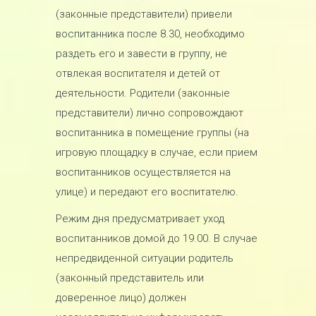
(законные представители) привели
воспитанника после 8.30, необходимо
раздеть его и завести в группу, не
отвлекая воспитателя и детей от
деятельности. Родители (законные
представители) лично сопровождают
воспитанника в помещение группы (на
игровую площадку в случае, если прием
воспитанников осуществляется на
улице) и передают его воспитателю.
Режим дня предусматривает уход
воспитанников домой до 19.00. В случае
непредвиденной ситуации родитель
(законный представитель или
доверенное лицо) должен