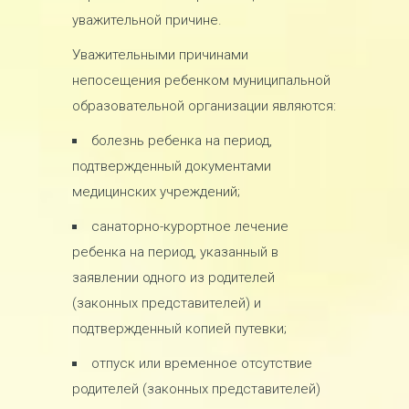
уважительной причине.
Уважительными причинами
непосещения ребенком муниципальной
образовательной организации являются:
болезнь ребенка на период,
подтвержденный документами
медицинских учреждений;
санаторно-курортное лечение
ребенка на период, указанный в
заявлении одного из родителей
(законных представителей) и
подтвержденный копией путевки;
отпуск или временное отсутствие
родителей (законных представителей)