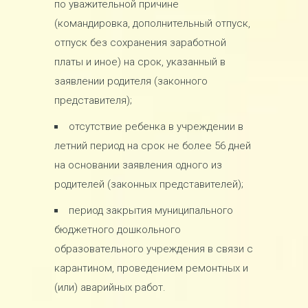
по уважительной причине
(командировка, дополнительный отпуск,
отпуск без сохранения заработной
платы и иное) на срок, указанный в
заявлении родителя (законного
представителя);
отсутствие ребенка в учреждении в
летний период на срок не более 56 дней
на основании заявления одного из
родителей (законных представителей);
период закрытия муниципального
бюджетного дошкольного
образовательного учреждения в связи с
карантином, проведением ремонтных и
(или) аварийных работ.