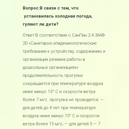
Вопрос:В связи с тем, что
установилась холодная погода,
гуляют ли дети?
Ответ:В соответствии с СанПин 2.4.3648-
20 «Санитарно-эпидемиологические
требования к устройству, содержанию и
организации режима работы в
дошкольных организациях»:
продолжительность прогулки
сокращается при температуре воздуха
ниже минус 15° С и скорости ветра
более 7 м/с. прогулка не проводится: —
для детей до 4 лет при температуре
воздуха ниже минус 15° С и скорости
ветра более 15 м/с; — для детей 5 — 7