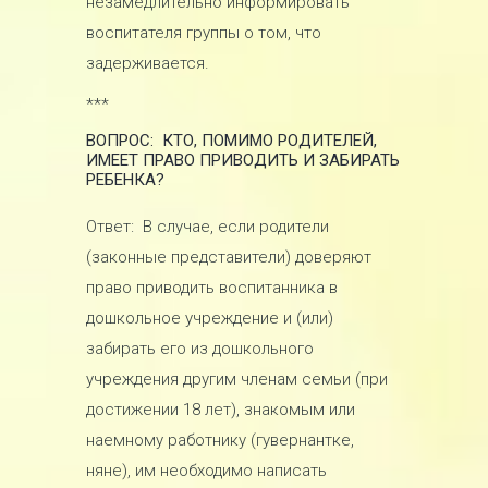
незамедлительно информировать
воспитателя группы о том, что
задерживается.
***
ВОПРОС: КТО, ПОМИМО РОДИТЕЛЕЙ,
ИМЕЕТ ПРАВО ПРИВОДИТЬ И ЗАБИРАТЬ
РЕБЕНКА?
Ответ: В случае, если родители
(законные представители) доверяют
право приводить воспитанника в
дошкольное учреждение и (или)
забирать его из дошкольного
учреждения другим членам семьи (при
достижении 18 лет), знакомым или
наемному работнику (гувернантке,
няне), им необходимо написать