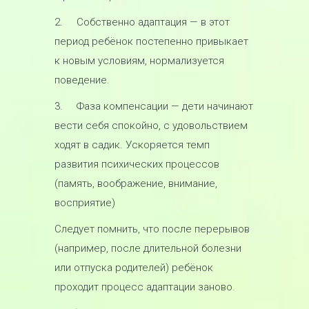
2. Собственно адаптация — в этот
период ребёнок постепенно привыкает
к новым условиям, нормализуется
поведение.
3. Фаза компенсации — дети начинают
вести себя спокойно, с удовольствием
ходят в садик. Ускоряется темп
развития психических процессов
(память, воображение, внимание,
восприятие)
Следует помнить, что после перерывов
(например, после длительной болезни
или отпуска родителей) ребёнок
проходит процесс адаптации заново.