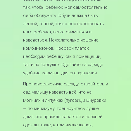
так, чтобы ребенок мог самостоятельно
себя обслужить. Обувь должна быть
легкой, теплой, точно соответствовать
ноге ребенка, легко сниматься и
надеваться. Нежелательно ношение
комбинезонов. Носовой платок
необходим ребенку как в помещении,
так и на прогулке. Сделайте на одежде
удобные карманы для его хранения.
Про повседневную одежду: старайтесь в
сад малышу надевать всё, что на
молниях и липучках (пуговиц и шнуровки
— по минимуму, тренируйтесь лучше
дома, это правило касается и верхней
одежды тоже, в том числе шапок,