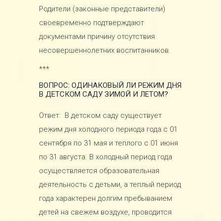
Родители (законные представители)
своевременно подтверждают
документами причину отсутствия
несовершеннолетних воспитанников.
***
ВОПРОС: ОДИНАКОВЫЙ ЛИ РЕЖИМ ДНЯ
В ДЕТСКОМ САДУ ЗИМОЙ И ЛЕТОМ?
Ответ: В детском саду существует
режим дня холодного периода года с 01
сентября по 31 мая и теплого с 01 июня
по 31 августа. В холодный период года
осуществляется образовательная
деятельность с детьми, а теплый период
года характерен долгим пребыванием
детей на свежем воздухе, проводится