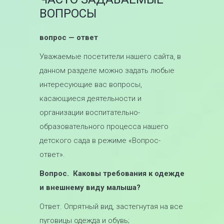
ВОПРОСЫ
вопрос — ответ
Уважаемые посетители нашего сайта, в
данном разделе можно задать любые
интересующие вас вопросы,
касающиеся деятельности и
организации воспитательно-
образовательного процесса нашего
детского сада в режиме «Вопрос-
ответ».
Вопрос. Каковы требования к одежде
и внешнему виду малыша?
Ответ. Опрятный вид, застегнутая на все
пуговицы одежда и обувь;