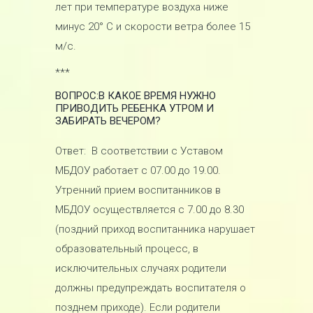
лет при температуре воздуха ниже
минус 20° С и скорости ветра более 15
м/с.
***
ВОПРОС:В КАКОЕ ВРЕМЯ НУЖНО
ПРИВОДИТЬ РЕБЕНКА УТРОМ И
ЗАБИРАТЬ ВЕЧЕРОМ?
Ответ: В соответствии с Уставом
МБДОУ работает с 07.00 до 19.00.
Утренний прием воспитанников в
МБДОУ осуществляется с 7.00 до 8.30
(поздний приход воспитанника нарушает
образовательный процесс, в
исключительных случаях родители
должны предупреждать воспитателя о
позднем приходе). Если родители