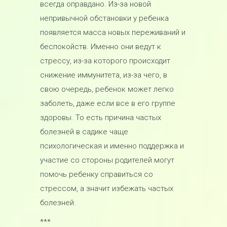
всегда оправдано. Из-за новой
непривычной обстановки у ребенка
появляется масса новых переживаний и
беспокойств. Именно они ведут к
стрессу, из-за которого происходит
снижение иммунитета, из-за чего, в
свою очередь, ребенок может легко
заболеть, даже если все в его группе
здоровы. То есть причина частых
болезней в садике чаще
психологическая и именно поддержка и
участие со стороны родителей могут
помочь ребенку справиться со
стрессом, а значит избежать частых
болезней.
***