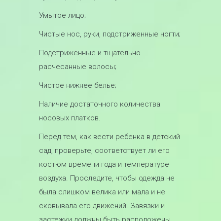
Умытое лицо;
Чистые нос, руки, подстриженные ногти;
Подстриженные и тщательно
расчесанные волосы;
Чистое нижнее белье;
Наличие достаточного количества
носовых платков.
Перед тем, как вести ребенка в детский
сад, проверьте, соответствует ли его
костюм времени года и температуре
воздуха. Проследите, чтобы одежда не
была слишком велика или мала и не
сковывала его движений. Завязки и
застежки должны быть расположены