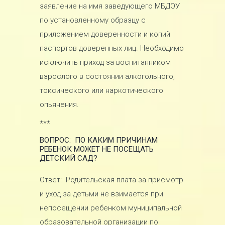
заявление на имя заведующего МБДОУ
по установленному образцу с
приложением доверенности и копий
паспортов доверенных лиц. Необходимо
исключить приход за воспитанником
взрослого в состоянии алкогольного,
токсического или наркотического
опьянения.
***
ВОПРОС: ПО КАКИМ ПРИЧИНАМ
РЕБЕНОК МОЖЕТ НЕ ПОСЕЩАТЬ
ДЕТСКИЙ САД?
Ответ: Родительская плата за присмотр
и уход за детьми не взимается при
непосещении ребенком муниципальной
образовательной организации по