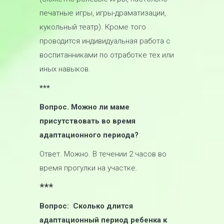
печатные игры, игры-драматизации,
кукольный театр). Кроме того
проводится индивидуальная работа с
воспитанниками по отработке тех или
иных навыков.
***
Вопрос. Можно ли маме
присутствовать во время
адаптационного периода?
Ответ. Можно. В течении 2 часов во
время прогулки на участке.
***
Вопрос: Сколько длится
адаптационный период ребенка к