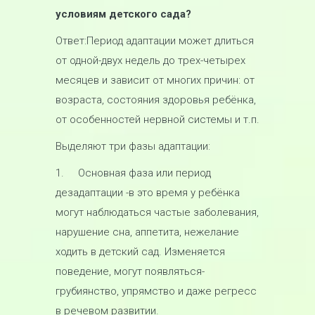
условиям детского сада?
Ответ:Период адаптации может длиться
от одной-двух недель до трех-четырех
месяцев и зависит от многих причин: от
возраста, состояния здоровья ребёнка,
от особенностей нервной системы и т.п.
Выделяют три фазы адаптации:
1. Основная фаза или период
дезадаптации -в это время у ребёнка
могут наблюдаться частые заболевания,
нарушение сна, аппетита, нежелание
ходить в детский сад. Изменяется
поведение, могут появляться-
грубиянство, упрямство и даже регресс
в речевом развитии.