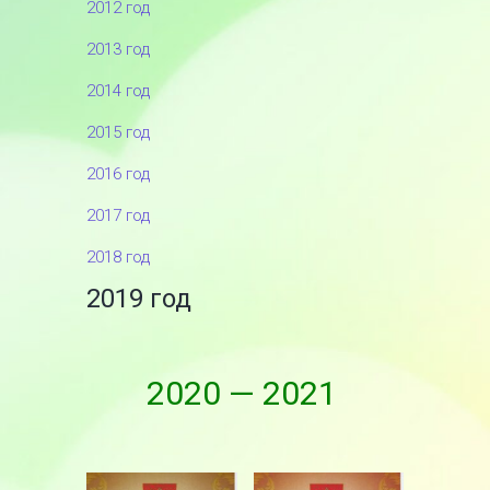
2012 год
2013 год
2014 год
2015 год
2016 год
2017 год
2018 год
2019 год
2020 — 2021