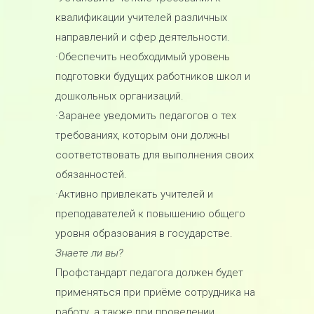
квалификации учителей различных
направлений и сфер деятельности.
·Обеспечить необходимый уровень
подготовки будущих работников школ и
дошкольных организаций.
·Заранее уведомить педагогов о тех
требованиях, которым они должны
соответствовать для выполнения своих
обязанностей.
·Активно привлекать учителей и
преподавателей к повышению общего
уровня образования в государстве.
Знаете ли вы?
Профстандарт педагога должен будет
применяться при приёме сотрудника на
работу, а также при проведении