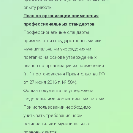
опыту работы.
План по организации применения
профессиональных стандартов
Профессиональные стандарты
применяются государственными или
муниципальными учреждениями
поэтапно на основе утвержденных
планов по организации их применения
(п. 1 постановления Правительства РФ
от 27 июня 2016 г. № 584).
Форма документа не утверждена
федеральными нормативными актами.
При использовании необходимо
учитывать требования норм
региональных и муниципальных
правовых актов.