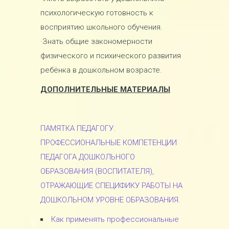
психологическую готовность к
восприятию школьного обучения.
·Знать общие закономерности
физического и психического развития
ребёнка в дошкольном возрасте.
ДОПОЛНИТЕЛЬНЫЕ МАТЕРИАЛЫ
ПАМЯТКА ПЕДАГОГУ.
ПРОФЕССИОНАЛЬНЫЕ КОМПЕТЕНЦИИ
ПЕДАГОГА ДОШКОЛЬНОГО
ОБРАЗОВАНИЯ (ВОСПИТАТЕЛЯ),
ОТРАЖАЮЩИЕ СПЕЦИФИКУ РАБОТЫ НА
ДОШКОЛЬНОМ УРОВНЕ ОБРАЗОВАНИЯ.
Как применять профессиональные