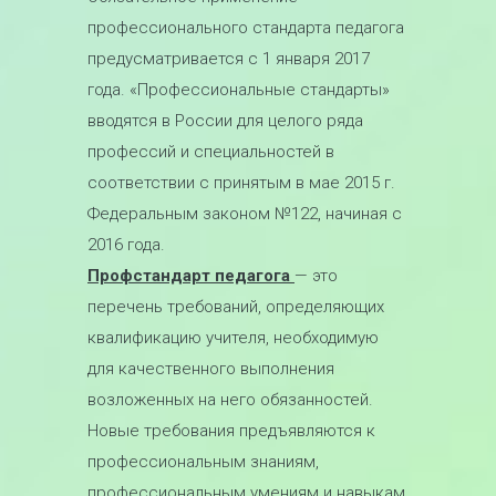
профессионального стандарта педагога
предусматривается с 1 января 2017
года. «Профессиональные стандарты»
вводятся в России для целого ряда
профессий и специальностей в
соответствии с принятым в мае 2015 г.
Федеральным законом №122, начиная с
2016 года.
Профстандарт педагога
— это
перечень требований, определяющих
квалификацию учителя, необходимую
для качественного выполнения
возложенных на него обязанностей.
Новые требования предъявляются к
профессиональным знаниям,
профессиональным умениям и навыкам,