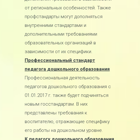
от региональных особенностей. Также
профстандарты могут дополняться
внутренними стандартами и
дополнительными требованиями
образовательных организаций в
зависимости от их специфики.
Профессиональный стандарт
педагога дошкольного образования
Профессиональная деятельность
педагогов дошкольного образования с
01.01.2017 г. также будет подчиняться
новым госстандартам. В них
представлены требования к
воспитателю, отражающие специфику
его работы на дошкольном уровне.
К педагогу дошкольного образования