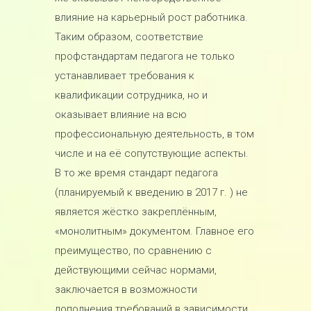
влияние на карьерный рост работника.
Таким образом, соответствие
профстандартам педагога не только
устанавливает требования к
квалификации сотрудника, но и
оказывает влияние на всю
профессиональную деятельность, в том
числе и на её сопутствующие аспекты.
В то же время стандарт педагога
(планируемый к введению в 2017 г. ) не
является жёстко закреплённым,
«монолитным» документом. Главное его
преимущество, по сравнению с
действующими сейчас нормами,
заключается в возможности
дополнения требований в зависимости