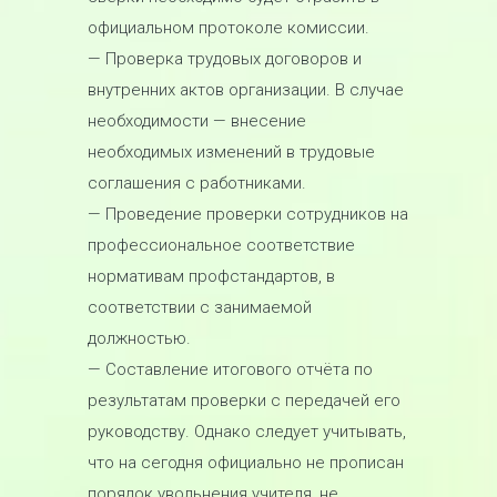
официальном протоколе комиссии.
— Проверка трудовых договоров и
внутренних актов организации. В случае
необходимости — внесение
необходимых изменений в трудовые
соглашения с работниками.
— Проведение проверки сотрудников на
профессиональное соответствие
нормативам профстандартов, в
соответствии с занимаемой
должностью.
— Составление итогового отчёта по
результатам проверки с передачей его
руководству. Однако следует учитывать,
что на сегодня официально не прописан
порядок увольнения учителя, не