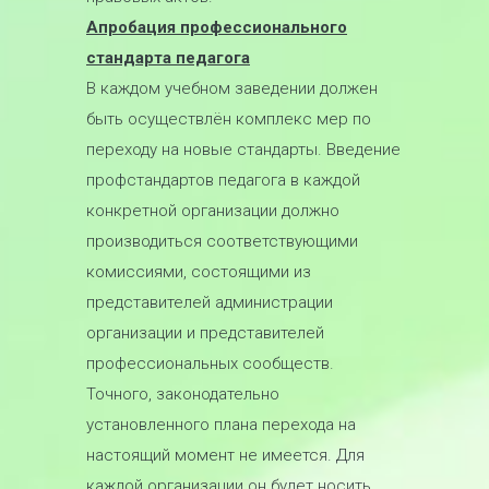
Апробация профессионального
стандарта педагога
В каждом учебном заведении должен
быть осуществлён комплекс мер по
переходу на новые стандарты. Введение
профстандартов педагога в каждой
конкретной организации должно
производиться соответствующими
комиссиями, состоящими из
представителей администрации
организации и представителей
профессиональных сообществ.
Точного, законодательно
установленного плана перехода на
настоящий момент не имеется. Для
каждой организации он будет носить