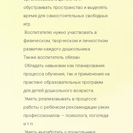
обустраивать пространство и выделять
время для самостоятельных свободных
игр.
·Воспитателю нужно участвовать в
физическом, творческом и личностном
развитии каждого дошкольника.
Также воспитатель обязан:
·Обладать навыками как планирования
процесса обучения, так и применения на
практике образовательных программ
для детей дошкольного возраста.
·Уметь реализовывать в процессе
работы с ребёнком рекомендации узких
профессионалов — психолога, логопеда
и т.п.
·Уметь выработать у дошкольника