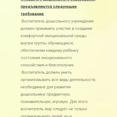
предъявляются следующие
требования:
·Воспитатель дошкольного учреждения
должен принимать участие в создании
комфортной эмоциональной среды
внутри группы обучающихся,
обеспечении каждому ребёнку
состояния эмоционального
спокойствия и благополучия.
·Воспитатель должен уметь
организовывать все виды деятельности,
необходимые для развития
дошкольника: предметную,
познавательную, игровую. Для этого
воспитатель ему следует не только
организовывать детей, но и