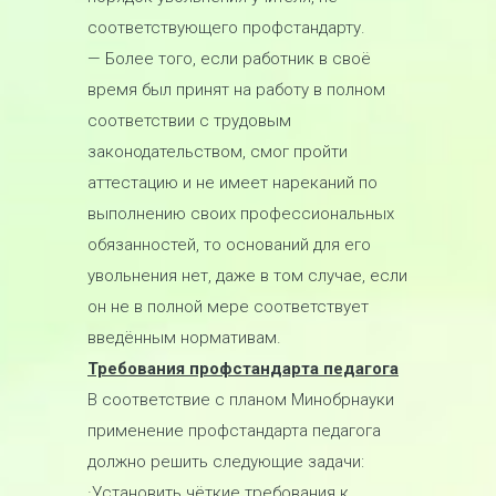
соответствующего профстандарту.
— Более того, если работник в своё
время был принят на работу в полном
соответствии с трудовым
законодательством, смог пройти
аттестацию и не имеет нареканий по
выполнению своих профессиональных
обязанностей, то оснований для его
увольнения нет, даже в том случае, если
он не в полной мере соответствует
введённым нормативам.
Требования профстандарта педагога
В соответствие с планом Минобрнауки
применение профстандарта педагога
должно решить следующие задачи:
·Установить чёткие требования к