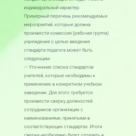
индивидуальный характер.
Примерный перечень рекомендуемых
мероприятий, которые должна
произвести комиссия (рабочая группа)
учреждения с целью введения
стандарта педагога может быть
следующим:
— Уточнение списка стандартов
учителей, которые необходимы к
применению в конкретном учебном
заведении. Для этого требуется
произвести сверку должностей
сотрудников организации с
наименованиями, принятыми в
соответствующих стандартах. Итоги
сверки необходимо будет отразить в