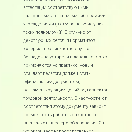
аттестации соответствующими
надзорными инстанциями либо самими
учреждениями (в случае наличия у них
таких полномочий). В отличие от
действующих сегодня нормативов,
которые в большинстве случаев
безнадёжно устарели и довольно редко
применяются на практике, новый
стандарт педагога должен стать
официальным документом,
регламентирующим целый ряд аспектов
трудовой деятельности. В частности, от
соответствия этому документу зависит
возможность работы конкретного
специалиста в сфере образования. Он
же оказывает непосредственное