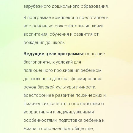
зарубежного дошкольного образования.
В программе комплексно представлены
все основные содержательные линии
воспитания, обучения и развития от
рождения до школы.
Ведущие цели программы:
создание
благоприятных условий для
полноценного проживания ребенком
дошкольного детства, формирование
основ базовой культуры личности,
всестороннее развитие психических и
физических качеств в соответствии с
возрастными и индивидуальными
особенностями, подготовка ребенка к
жизни в современном обществе,