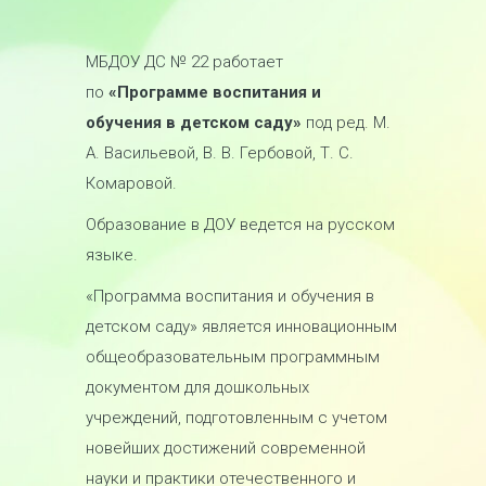
МБДОУ ДС № 22 работает
по
«Программе воспитания и
обучения в детском саду»
под ред. М.
А. Васильевой, В. В. Гербовой, Т. С.
Комаровой.
Образование в ДОУ ведется на русском
языке.
«Программа воспитания и обучения в
детском саду» является инновационным
общеобразовательным программным
документом для дошкольных
учреждений, подготовленным с учетом
новейших достижений современной
науки и практики отечественного и