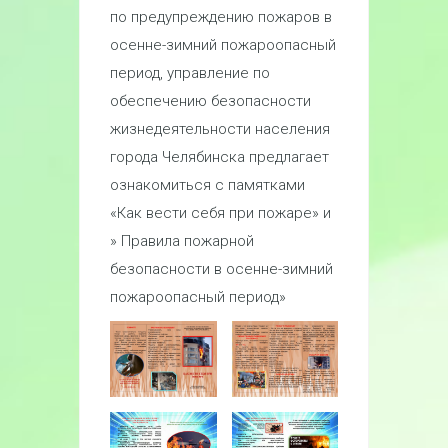
по предупреждению пожаров в
осенне-зимний пожароопасный
период, управление по
обеспечению безопасности
жизнедеятельности населения
города Челябинска предлагает
ознакомиться с памятками
«Как вести себя при пожаре» и
» Правила пожарной
безопасности в осенне-зимний
пожароопасный период»