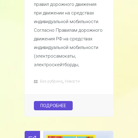
правил дорожного движения
при движении на средствах
индивидуальной мобильности.
Согласно Правилам дорожного
движения РФ на средствах
индивидуальной мобильности
(электросамокаты,
электроскейтборды,
,
Без рубрики
Новости
ПОДРОБНЕЕ