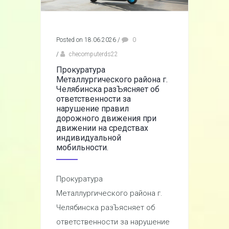
Posted on 18.06.2026
/
0
/
checomputerds22
Прокуратура
Металлургического района г.
Челябинска разЪясняет об
ответственности за
нарушение правил
дорожного движения при
движении на средствах
индивидуальной
мобильности.
Прокуратура
Металлургического района г.
Челябинска разЪясняет об
ответственности за нарушение