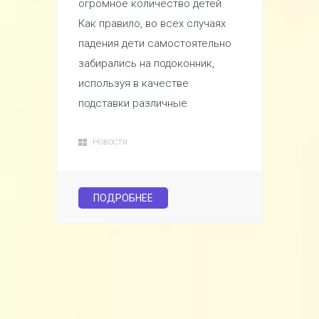
огромное количество детей
Как правило, во всех случаях
падения дети самостоятельно
забирались на подоконник,
используя в качестве
подставки различные
Новости
ПОДРОБНЕЕ