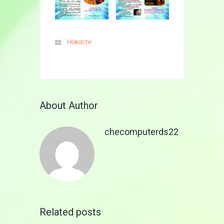
Новости
About Author
checomputerds22
Related posts