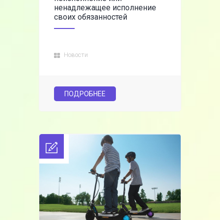
ненадлежащее исполнение
своих обязанностей
Новости
ПОДРОБНЕЕ