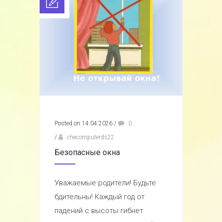
Posted on 14.04.2026
/
0
/
checomputerds22
Безопасные окна
Уважаемые родители! Будьте
бдительны! Каждый год от
падений с высоты гибнет