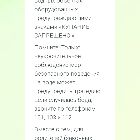
водных объектах,
оборудованных
предупреждающими
знаками «КУПАНИЕ
ЗАПРЕЩЕНО!».
Помните! Только
неукоснительное
соблюдение мер
безопасного поведения
на воде может
предупредить трагедию.
Если случилась беда,
звоните по телефонам
101, 103 и 112.
Вместе с тем, для
родителей (законных