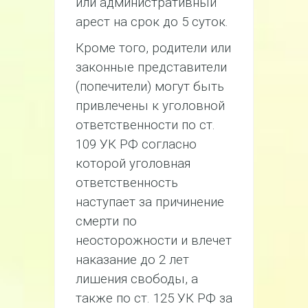
или административный
арест на срок до 5 суток.
Кроме того, родители или
законные представители
(попечители) могут быть
привлечены к уголовной
ответственности по ст.
109 УК РФ согласно
которой уголовная
ответственность
наступает за причинение
смерти по
неосторожности и влечет
наказание до 2 лет
лишения свободы, а
также по ст. 125 УК РФ за