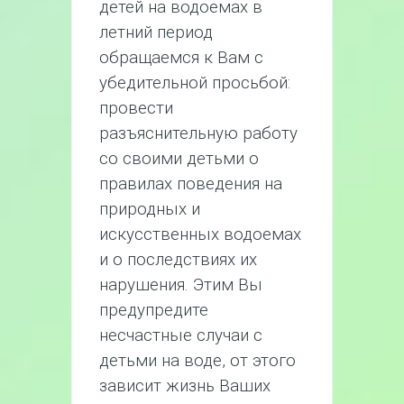
детей на водоемах в
летний период
обращаемся к Вам с
убедительной просьбой:
провести
разъяснительную работу
со своими детьми о
правилах поведения на
природных и
искусственных водоемах
и о последствиях их
нарушения. Этим Вы
предупредите
несчастные случаи с
детьми на воде, от этого
зависит жизнь Ваших