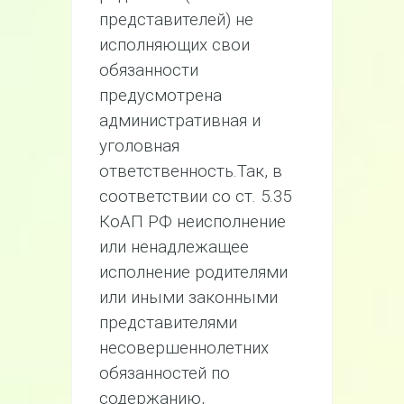
представителей) не
исполняющих свои
обязанности
предусмотрена
административная и
уголовная
ответственность.Так, в
соответствии со ст. 5.35
КоАП РФ неисполнение
или ненадлежащее
исполнение родителями
или иными законными
представителями
несовершеннолетних
обязанностей по
содержанию,