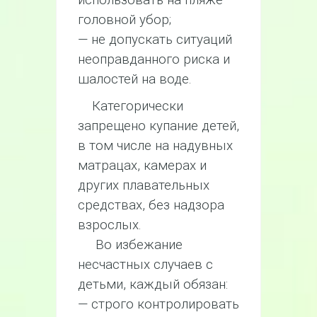
головной убор;
— не допускать ситуаций
неоправданного риска и
шалостей на воде.
Категорически
запрещено купание детей,
в том числе на надувных
матрацах, камерах и
других плавательных
средствах, без надзора
взрослых.
Во избежание
несчастных случаев с
детьми, каждый обязан:
— строго контролировать