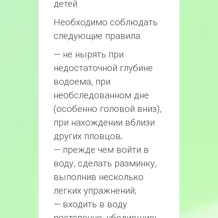
детей.
Необходимо соблюдать
следующие правила:
— не нырять при
недостаточной глубине
водоема, при
необследованном дне
(особенно головой вниз),
при нахождении вблизи
других пловцов;
— прежде чем войти в
воду, сделать разминку,
выполнив несколько
легких упражнений;
— входить в воду
постепенно, убедившись