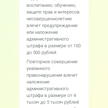
воспитанию, обучению,
защите прав и интересов
несовершеннолетних
влечет предупреждение
или наложение
административного
штрафа в размере от 100
до 500 рублей.
Повторное совершение
указанного
правонарушения влечет
наложение
административного
штрафа в размере от 4
тысяч до 5 тысяч рублей