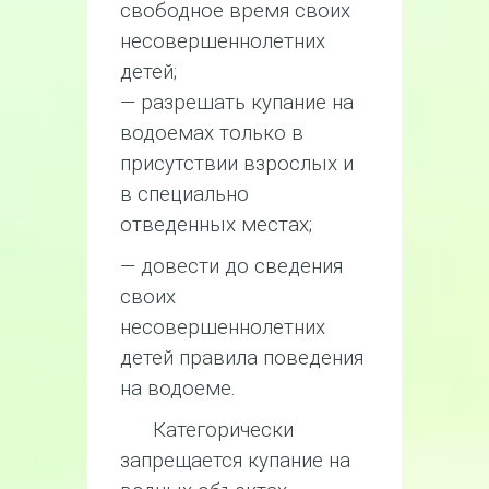
свободное время своих
несовершеннолетних
детей;
— разрешать купание на
водоемах только в
присутствии взрослых и
в специально
отведенных местах;
— довести до сведения
своих
несовершеннолетних
детей правила поведения
на водоеме.
Категорически
запрещается купание на