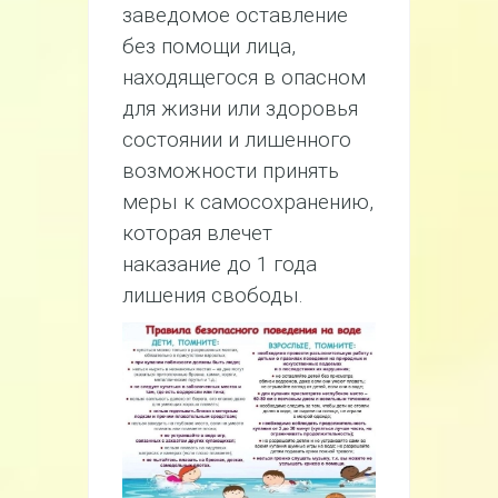
заведомое оставление
без помощи лица,
находящегося в опасном
для жизни или здоровья
состоянии и лишенного
возможности принять
меры к самосохранению,
которая влечет
наказание до 1 года
лишения свободы.