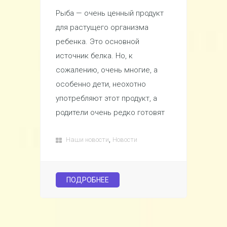
Рыба — очень ценный продукт
для растущего организма
ребенка. Это основной
источник белка. Но, к
сожалению, очень многие, а
особенно дети, неохотно
употребляют этот продукт, а
родители очень редко готовят
,
Наши новости
Новости
ПОДРОБНЕЕ