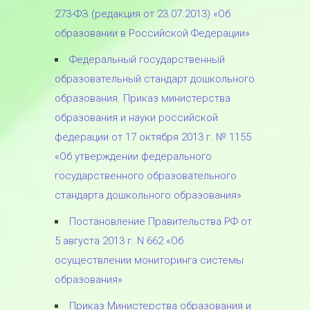
273-ФЗ (редакция от 23.07.2013) «Об
образовании в Российской Федерации»
Федеральный государственный
образовательный стандарт дошкольного
образования. Приказ министерства
образования и науки российской
федерации от 17 октября 2013 г. № 1155
«Об утверждении федерального
государственного образовательного
стандарта дошкольного образования»
Постановление Правительства РФ от
5 августа 2013 г. N 662 «Об
осуществлении мониторинга системы
образования»
Приказ Министерства образования и