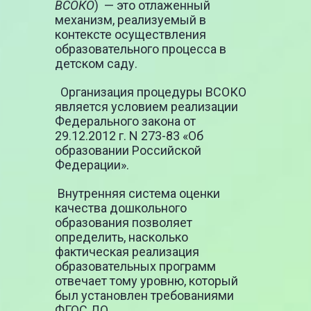
ВСОКО
) — это отлаженный
механизм, реализуемый в
контексте осуществления
образовательного процесса в
детском саду.
Организация процедуры ВСОКО
является условием реализации
Федерального закона от
29.12.2012 г. N 273-83 «Об
образовании Российской
Федерации».
Внутренняя система оценки
качества дошкольного
образования позволяет
определить, насколько
фактическая реализация
образовательных программ
отвечает тому уровню, который
был установлен требованиями
ФГОС ДО.