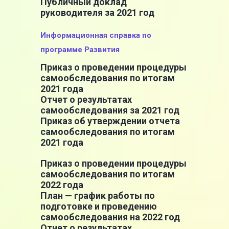
Публичный доклад
руководителя за 2021 год
Информационная справка по
программе Развития
Приказ о проведении процедуры
самообследования по итогам
2021 года
Отчет о результатах
самообследования за 2021 год
Приказ об утверждении отчета
самообследования по итогам
2021 года
Приказ о проведении процедуры
самообследования по итогам
2022 года
План — график работы по
подготовке и проведению
самообследования на 2022 год
Отчет о результатах