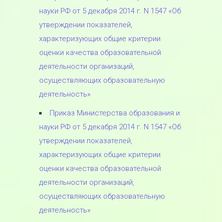
науки РФ от 5 декабря 2014 г. N 1547 «Об
утверждении показателей,
характеризующих общие критерии
оценки качества образовательной
деятельности организаций,
осуществляющих образовательную
деятельность»
Приказ Министерства образования и
науки РФ от 5 декабря 2014 г. N 1547 «Об
утверждении показателей,
характеризующих общие критерии
оценки качества образовательной
деятельности организаций,
осуществляющих образовательную
деятельность»