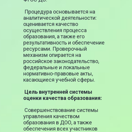
Процедура основывается на
аналитической деятельности:
оценивается качество
осуществления процесса
образования, а также его
результативность и обеспечение
ресурсами. Проверочный
механизм опирается на
российское законодательство,
федеральные и локальные
нормативно-правовые акты,
касающиеся учебной сферы.
Цель внутренней системы
оценки качества образования:
Совершенствование системы
управления качеством
образования в ДОО, а также
обеспечения всех участников