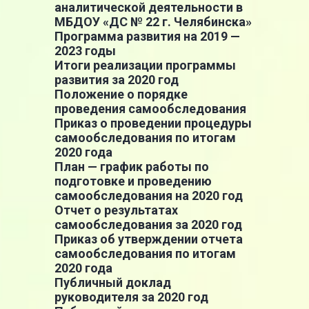
аналитической деятельности в
МБДОУ «ДС № 22 г. Челябинска»
Программа развития на 2019 —
2023 годы
Итоги реализации программы
развития за 2020 год
Положение о порядке
проведения самообследования
Приказ о проведении процедуры
самообследования по итогам
2020 года
План — график работы по
подготовке и проведению
самообследования на 2020 год
Отчет о результатах
самообследования за 2020 год
Приказ об утверждении отчета
самообследования по итогам
2020 года
Публичный доклад
руководителя за 2020 год