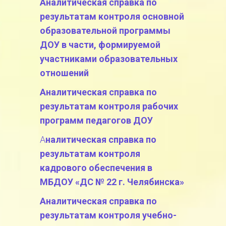
Аналитическая справка по
результатам контроля основной
образовательной программы
ДОУ в части, формируемой
участниками образовательных
отношений
Аналитическая справка по
результатам контроля рабочих
программ педагогов ДОУ
А
налитическая справка по
результатам контроля
кадрового обеспечения в
МБДОУ «ДС № 22 г. Челябинска»
Аналитическая справка по
результатам контроля учебно-