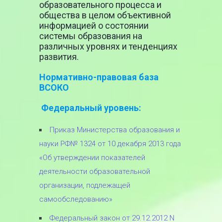
образовательного процесса и
общества в целом объективной
информацией о состоянии
системы образования на
различных уровнях и тенденциях
развития.
Нормативно-правовая база
ВСОКО
Федеральный уровень:
Приказ Министерства образования и
науки РФ№ 1324 от 10 декабря 2013 года
«Об утверждении показателей
деятельности образовательной
организации, подлежащей
самообследованию»
Федеральный закон от 29.12.2012 N