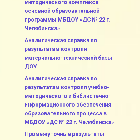
методического комплекса
основной образовательной
программы МБДОУ «ДС № 22 г.
Челябинска»
Аналитическая справка по
результатам контроля
материально-технической базы
ДОУ
Аналитическая справка по
результатам контроля учебно-
методического и библиотечно-
информационного обеспечения
образовательного процесса в
МБДОУ «ДС № 22 г. Челябинска»
П
ромежуточные результаты