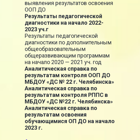
выявления результатов освоения
ООП ДО
Результаты педагогической
диагностики на начало 2022-
2023 уч.г
Результаты педагогической
диагностики по дополнительным
общеобразовательным
общеразвивающим программам
на начало 2020 — 2021 уч. год
Аналитическая справка по
результатам контроля ООП ДО
МБДОУ «ДС № 22 г. Челябинска»
Аналитическая справка по
результатам контроля РППС в
МБДОУ «ДС №22 г. Челябинска»
Аналитическая справка по
результатам освоения
обучающимися ОП ДО на начало
2023 г.