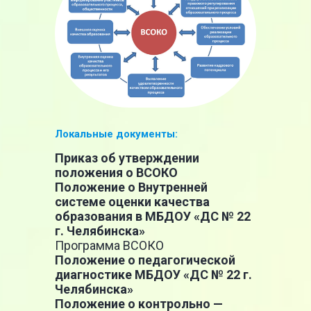
Локальные документы:
Приказ об утверждении
положения о ВСОКО
Положение о Внутренней
системе оценки качества
образования в МБДОУ «ДС № 22
г. Челябинска»
Программа ВСОКО
Положение о педагогической
диагностике МБДОУ «ДС № 22 г.
Челябинска»
Положение о контрольно —