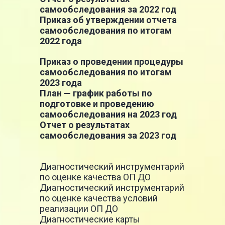
самообследования за 2022 год
Приказ об утверждении отчета
самообследования по итогам
2022 года
Приказ о проведении процедуры
самообследования по итогам
2023 года
План — график работы по
подготовке и проведению
самообследования на 2023 год
Отчет о результатах
самообследования за 2023 год
Диагностический инструментарий
по оценке качества ОП ДО
Диагностический инструментарий
по оценке качества условий
реализации ОП ДО
Диагностические карты