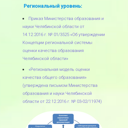
Региональный уровень:
Приказ Министерства образования и
науки Челябинской области от
14.12.2016 г. № 01/3525 «Об утверждении
Концепции региональной системы
оценки качества образования
Челябинской области»
«Региональная модель оценки
качества общего образования»
(утверждена письмом Министерства
образования и науки Челябинской
области от 22.12.2016 г. № 03-02/11974)